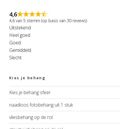
4,6
4,6 van 5 sterren (op basis van 30 reviews)
Uitstekend
Heel goed
Goed
Gemiddeld
Slecht
Kies je behang
Kies je behang sfeer
naadloos fotobehang uit 1 stuk
vliesbehang op de rol