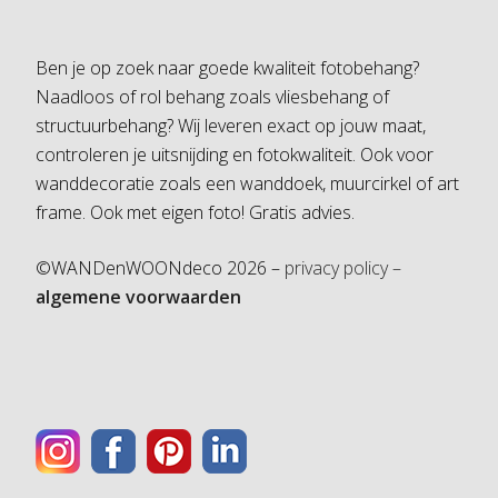
Ben je op zoek naar goede kwaliteit fotobehang?
Naadloos of rol behang zoals vliesbehang of
structuurbehang? Wij leveren exact op jouw maat,
controleren je uitsnijding en fotokwaliteit. Ook voor
wanddecoratie zoals een wanddoek, muurcirkel of art
frame. Ook met eigen foto! Gratis advies.
©WANDenWOONdeco 2026 –
privacy policy –
algemene voorwaarden