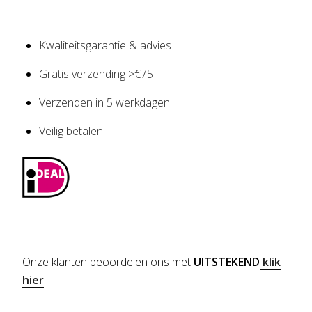
Kwaliteitsgarantie & advies
Gratis verzending >€75
Verzenden in 5 werkdagen
Veilig betalen
Onze klanten beoordelen ons met
UITSTEKEND
klik
hier