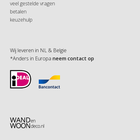
veel gestelde vragen
betalen
keuzehulp
Wij leveren in NL & Belgie
*Anders in Europa
neem contact op