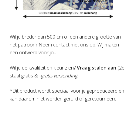
Wil je breder dan 500 cm of een andere grootte van
het patroon?
Neem contact met ons op.
Wij maken
een ontwerp voor jou.
Wil je de kwaliteit en kleur zien?
Vraag stalen aan
(2e
staal gratis &
-gratis verzending
)
*Dit product wordt speciaal voor je geproduceerd en
kan daarom niet worden geruild of geretourneerd.