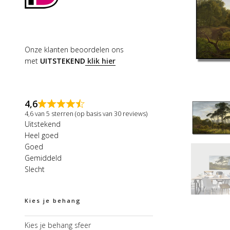
Onze klanten beoordelen ons
met
UITSTEKEND
klik hier
4,6
4,6 van 5 sterren (op basis van 30 reviews)
Uitstekend
Heel goed
Goed
Gemiddeld
Slecht
Kies je behang
Kies je behang sfeer