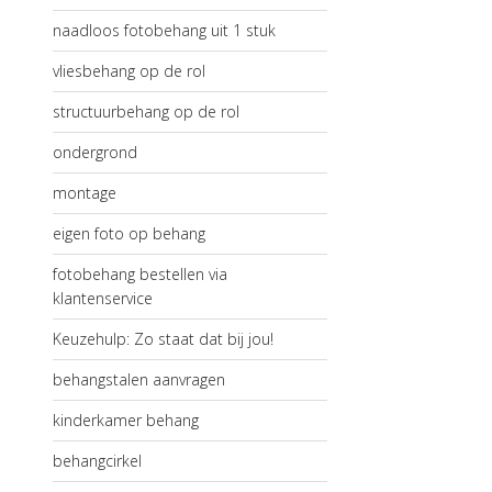
naadloos fotobehang uit 1 stuk
vliesbehang op de rol
structuurbehang op de rol
ondergrond
montage
eigen foto op behang
fotobehang bestellen via
klantenservice
Keuzehulp: Zo staat dat bij jou!
behangstalen aanvragen
kinderkamer behang
behangcirkel