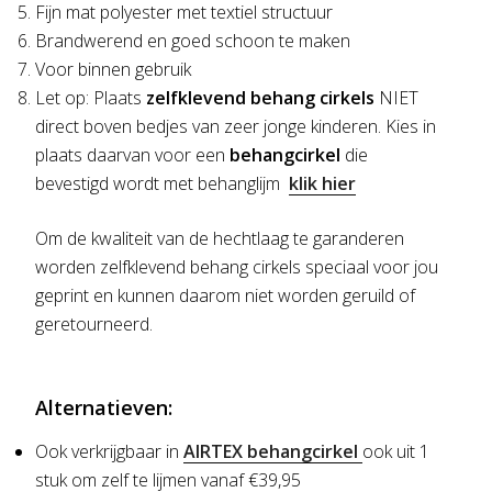
Fijn mat polyester met textiel structuur
Brandwerend en goed schoon te maken
Voor binnen gebruik
Let op: Plaats
zelfklevend behang cirkels
NIET
direct boven bedjes van zeer jonge kinderen. Kies in
plaats daarvan voor een
behangcirkel
die
bevestigd wordt met behanglijm
klik hier
Om de kwaliteit van de hechtlaag te garanderen
worden zelfklevend behang cirkels speciaal voor jou
geprint en kunnen daarom niet worden geruild of
geretourneerd.
Alternatieven:
Ook verkrijgbaar in
AIRTEX behangcirkel
ook uit 1
stuk om zelf te lijmen vanaf €39,95