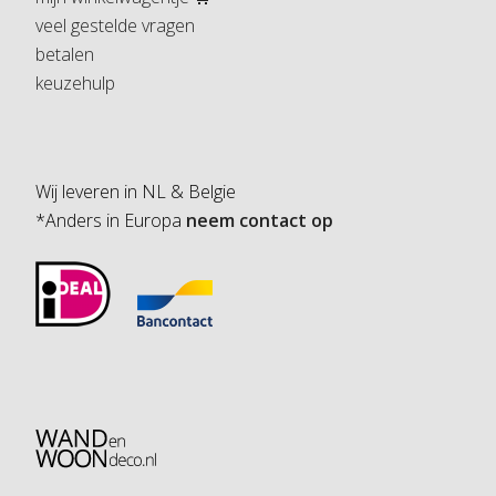
veel gestelde vragen
betalen
keuzehulp
Wij leveren in NL & Belgie
*Anders in Europa
neem contact op