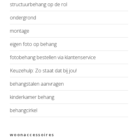
structuurbehang op de rol
ondergrond
montage
eigen foto op behang
fotobehang bestellen via klantenservice
Keuzehulp: Zo staat dat bij jou!
behangstalen aanvragen
kinderkamer behang
behangcirkel
woonaccessoires