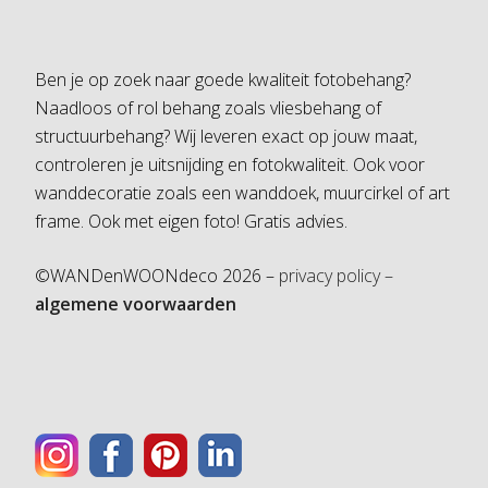
Ben je op zoek naar goede kwaliteit fotobehang?
Naadloos of rol behang zoals vliesbehang of
structuurbehang? Wij leveren exact op jouw maat,
controleren je uitsnijding en fotokwaliteit. Ook voor
wanddecoratie zoals een wanddoek, muurcirkel of art
frame. Ook met eigen foto! Gratis advies.
©WANDenWOONdeco 2026 –
privacy policy –
algemene voorwaarden