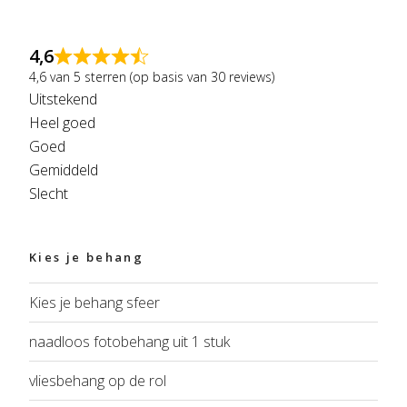
4,6
4,6 van 5 sterren (op basis van 30 reviews)
Uitstekend
Heel goed
Goed
Gemiddeld
Slecht
Kies je behang
Kies je behang sfeer
naadloos fotobehang uit 1 stuk
vliesbehang op de rol