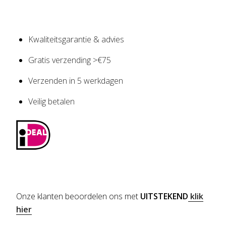
Kwaliteitsgarantie & advies
Gratis verzending >€75
Verzenden in 5 werkdagen
Veilig betalen
Onze klanten beoordelen ons met
UITSTEKEND
klik
hier