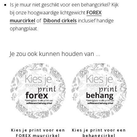
Is je muur niet geschikt voor een behangcirkel?
Kijk
bij onze hoogwaardige lichtgewicht
FOREX
muurcirkel
of
Dibond cirkels
inclusief handige
ophangplaat.
Je zou ook kunnen houden van …
Kies je print voor een
Kies je print voor een
FOREX muurcirkel
behangcirkel