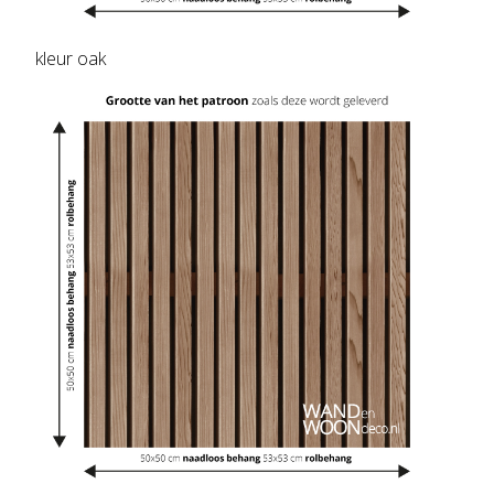
kleur oak