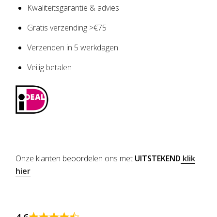
Kwaliteitsgarantie & advies
Gratis verzending >€75
Verzenden in 5 werkdagen
Veilig betalen
Onze klanten beoordelen ons met
UITSTEKEND
klik
hier