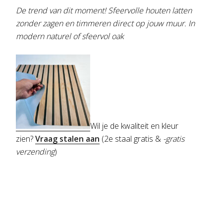
De trend van dit moment! Sfeervolle houten latten
zonder zagen en timmeren direct op jouw muur. In
modern naturel of sfeervol oak
Wil je de kwaliteit en kleur
zien?
Vraag stalen aan
(2e staal gratis &
-gratis
verzending
)