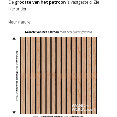
De
grootte van het patroon
is vastgesteld. Zie
hieronder:
kleur naturel: