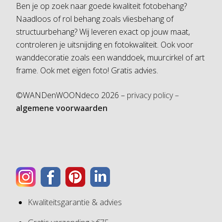
Ben je op zoek naar goede kwaliteit fotobehang?
Naadloos of rol behang zoals vliesbehang of
structuurbehang? Wij leveren exact op jouw maat,
controleren je uitsnijding en fotokwaliteit. Ook voor
wanddecoratie zoals een wanddoek, muurcirkel of art
frame. Ook met eigen foto! Gratis advies.
©WANDenWOONdeco 2026 –
privacy policy –
algemene voorwaarden
Kwaliteitsgarantie & advies