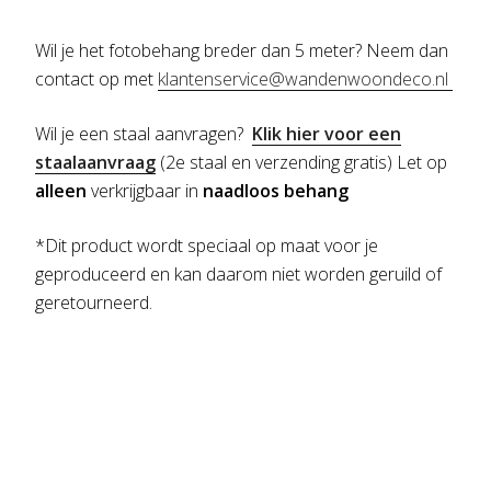
Wil je het fotobehang breder dan 5 meter? Neem dan
contact op met
klantenservice@wandenwoondeco.nl
Wil je een staal aanvragen?
Klik hier voor een
staalaanvraag
(2e staal en verzending gratis) Let op
alleen
verkrijgbaar in
naadloos behang
*Dit product wordt speciaal op maat voor je
geproduceerd en kan daarom niet worden geruild of
geretourneerd.