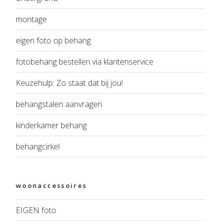
montage
eigen foto op behang
fotobehang bestellen via klantenservice
Keuzehulp: Zo staat dat bij jou!
behangstalen aanvragen
kinderkamer behang
behangcirkel
woonaccessoires
EIGEN foto