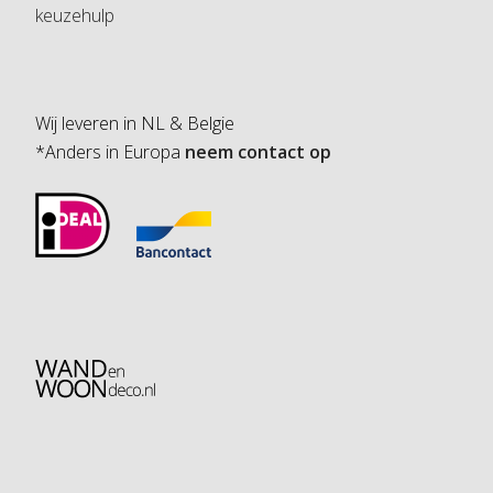
keuzehulp
Wij leveren in NL & Belgie
*Anders in Europa
neem contact op