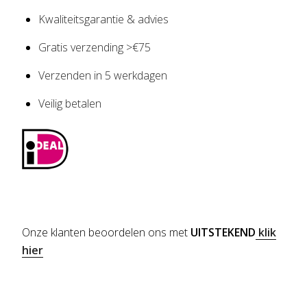
Kwaliteitsgarantie & advies
Gratis verzending >€75
Verzenden in 5 werkdagen
Veilig betalen
Onze klanten beoordelen ons met
UITSTEKEND
klik
hier