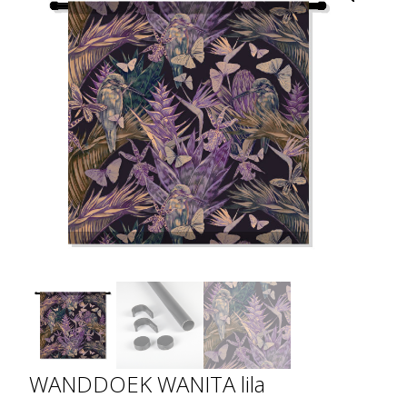
WANDDOEK WANITA lila