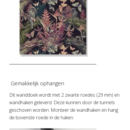
Gemakkelijk ophangen
Dit wanddoek wordt met 2 zwarte roedes (29 mm) en
wandhaken geleverd. Deze kunnen door de tunnels
geschoven worden. Monteer de wandhaken en hang
de bovenste roede in de haken.