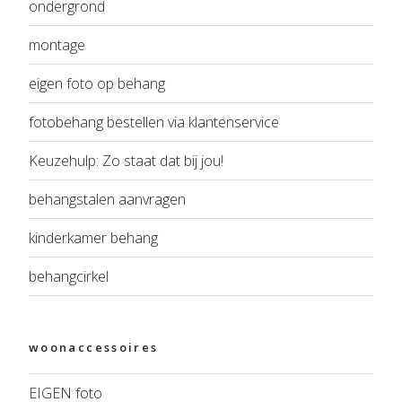
ondergrond
montage
eigen foto op behang
fotobehang bestellen via klantenservice
Keuzehulp: Zo staat dat bij jou!
behangstalen aanvragen
kinderkamer behang
behangcirkel
woonaccessoires
EIGEN foto