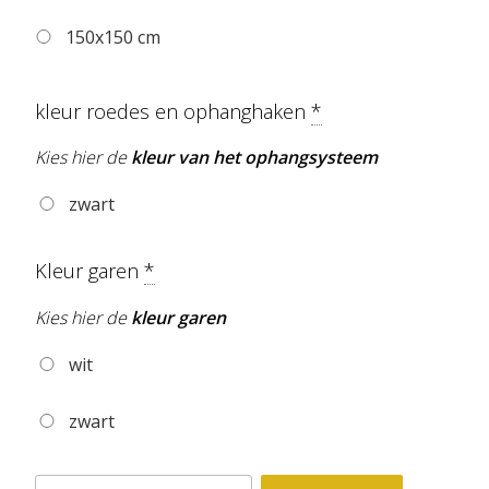
150x150 cm
kleur roedes en ophanghaken
*
Kies hier de
kleur van het ophangsysteem
zwart
Kleur garen
*
Kies hier de
kleur garen
wit
zwart