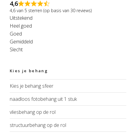
4,6
4,6 van 5 sterren (op basis van 30 reviews)
Uitstekend
Heel goed
Goed
Gemiddeld
Slecht
Kies je behang
Kies je behang sfeer
naadloos fotobehang uit 1 stuk
vliesbehang op de rol
structuurbehang op de rol