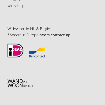
keuzehulp
Wij leveren in NL & Belgie
*Anders in Europa
neem contact op