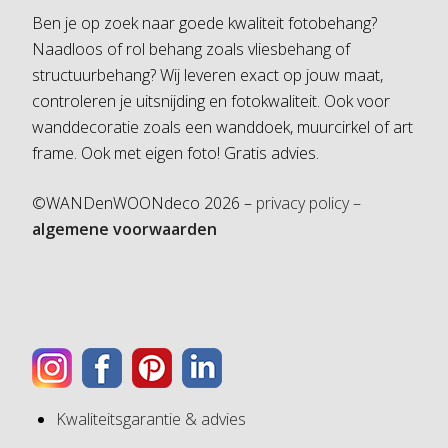
Ben je op zoek naar goede kwaliteit fotobehang?
Naadloos of rol behang zoals vliesbehang of
structuurbehang? Wij leveren exact op jouw maat,
controleren je uitsnijding en fotokwaliteit. Ook voor
wanddecoratie zoals een wanddoek, muurcirkel of art
frame. Ook met eigen foto! Gratis advies.
©WANDenWOONdeco 2026 –
privacy policy –
algemene voorwaarden
Kwaliteitsgarantie & advies