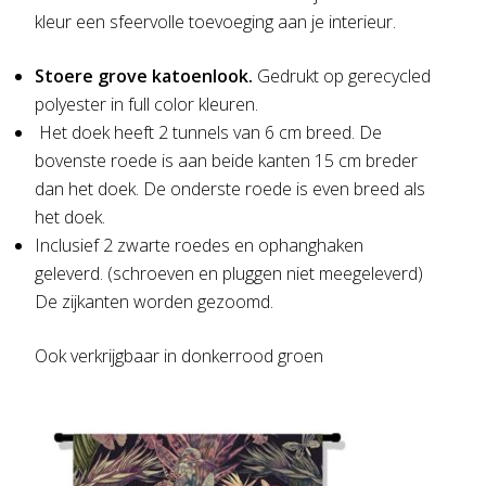
kleur een sfeervolle toevoeging aan je interieur.
Stoere grove katoenlook.
Gedrukt op gerecycled
polyester in full color kleuren.
Het doek heeft 2 tunnels van 6 cm breed. De
bovenste roede is aan beide kanten 15 cm breder
dan het doek. De onderste roede is even breed als
het doek.
Inclusief 2 zwarte roedes en ophanghaken
geleverd. (schroeven en pluggen niet meegeleverd)
De zijkanten worden gezoomd.
Ook verkrijgbaar in donkerrood groen