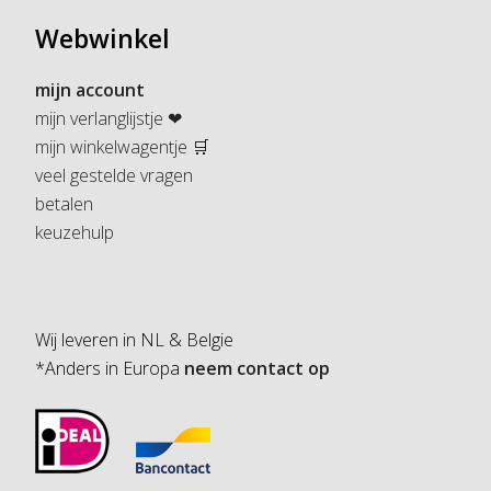
Webwinkel
mijn account
mijn verlanglijstje ❤
mijn winkelwagentje 🛒
veel gestelde vragen
betalen
keuzehulp
Wij leveren in NL & Belgie
*Anders in Europa
neem contact op