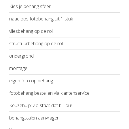
Kies je behang sfeer
naadloos fotobehang uit 1 stuk
vliesbehang op de rol
structuurbehang op de rol
ondergrond
montage
eigen foto op behang
fotobehang bestellen via klantenservice
Keuzehulp: Zo staat dat bij jou!
behangstalen aanvragen