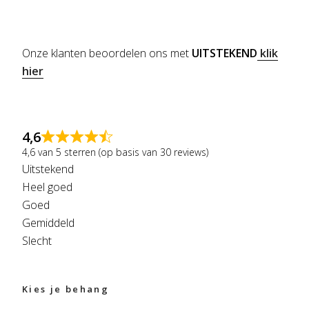
Onze klanten beoordelen ons met
UITSTEKEND
klik
hier
4,6
4,6 van 5 sterren (op basis van 30 reviews)
Uitstekend
Heel goed
Goed
Gemiddeld
Slecht
Kies je behang