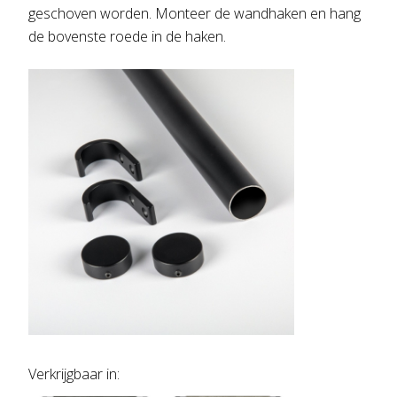
geschoven worden. Monteer de wandhaken en hang
de bovenste roede in de haken.
Verkrijgbaar in: