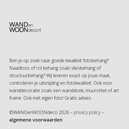
Ben je op zoek naar goede kwaliteit fotobehang?
Naadloos of rol behang zoals vliesbehang of
structuurbehang? Wij leveren exact op jouw maat,
controleren je uitsnijding en fotokwaliteit. Ook voor
wanddecoratie zoals een wanddoek, muurcirkel of art
frame. Ook met eigen foto! Gratis advies.
©WANDenWOONdeco 2026 –
privacy policy –
algemene voorwaarden