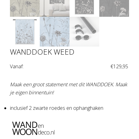
WANDDOEK WEED
Vanaf:
€
129,95
Maak een groot statement met dit WANDDOEK. Maak
je eigen binnentuin!
inclusief 2 zwarte roedes en ophanghaken