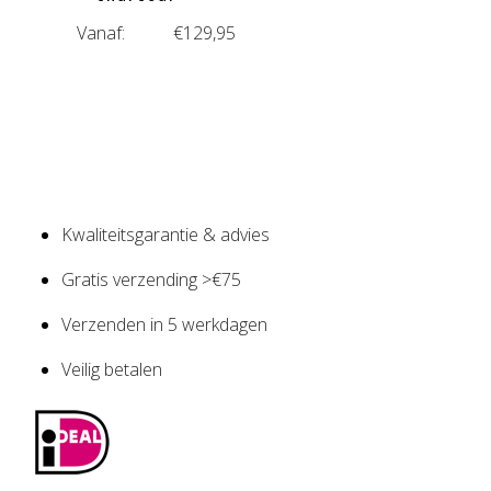
Vanaf:
€
129,95
Kwaliteitsgarantie & advies
Gratis verzending >€75
Verzenden in 5 werkdagen
Veilig betalen