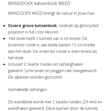
WANDDOEK katoenlook WEED
WANDDOEK WEED brengt de natuur in jouw huis.
Stoere grove katoenlook.
Gedrukt op gerecycled
polyester in full color kleuren.
Het doek heeft 2 tunnels van 6 cm breed. De
bovenste roede is aan beide kanten 15 cm breder
dan het doek. De onderste roede is even breed als
het doek.
Inclusief 2 zwarte roedes en ophanghaken
geleverd. (schroeven en pluggen niet meegeleverd)
De zijkanten worden gezoomd.
Gemakkelijk ophangen
Dit wanddoek wordt met 2 zwarte roedes (29 mm) en
wandhaken geleverd. Deze kunnen door de tunnels