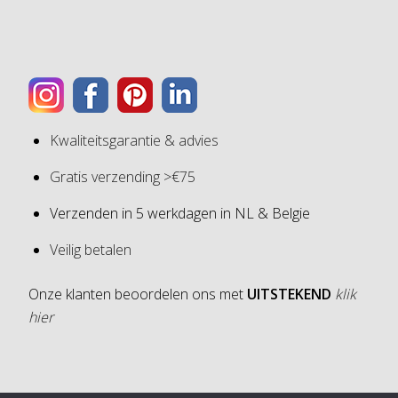
Kwaliteitsgarantie & advies
Gratis verzending >€75
Verzenden in 5 werkdagen in NL & Belgie
Veilig betalen
Onze klanten beoordelen ons met
UITSTEKEND
klik
hier