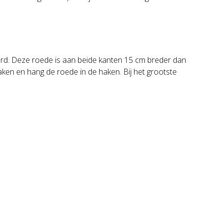
d. Deze roede is aan beide kanten 15 cm breder dan
en en hang de roede in de haken. Bij het grootste