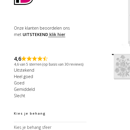
Onze klanten beoordelen ons
met
UITSTEKEND
klik hier
4,6
4,6 van 5 sterren (op basis van 30 reviews)
Uitstekend
Heel goed
Goed
Gemiddeld
Slecht
Kies je behang
Kies je behang sfeer