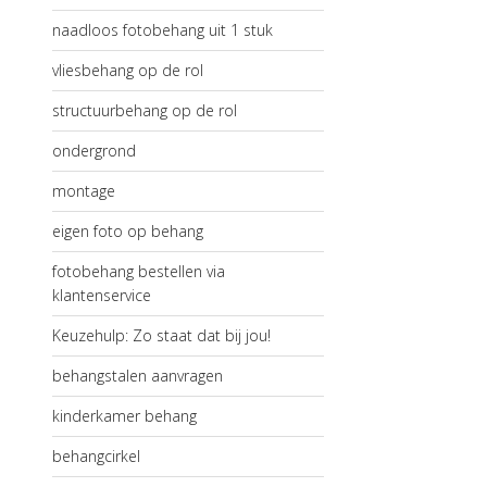
naadloos fotobehang uit 1 stuk
vliesbehang op de rol
structuurbehang op de rol
ondergrond
montage
eigen foto op behang
fotobehang bestellen via
klantenservice
Keuzehulp: Zo staat dat bij jou!
behangstalen aanvragen
kinderkamer behang
behangcirkel