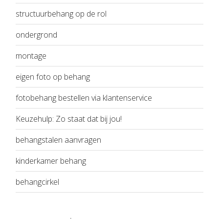
structuurbehang op de rol
ondergrond
montage
eigen foto op behang
fotobehang bestellen via klantenservice
Keuzehulp: Zo staat dat bij jou!
behangstalen aanvragen
kinderkamer behang
behangcirkel