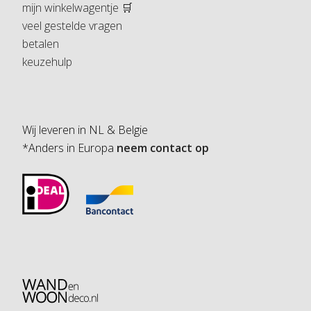
mijn winkelwagentje 🛒
veel gestelde vragen
betalen
keuzehulp
Wij leveren in NL & Belgie
*Anders in Europa
neem contact op