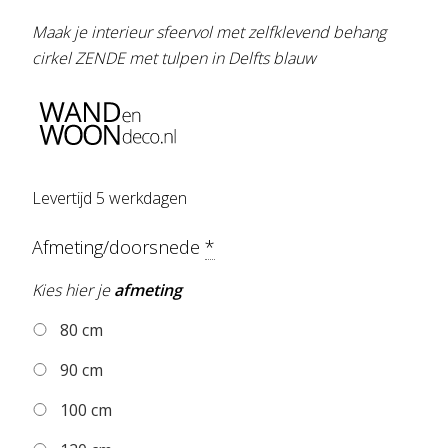
Maak je interieur sfeervol met zelfklevend behang
cirkel ZENDE met tulpen in Delfts blauw
Levertijd 5 werkdagen
Afmeting/doorsnede
*
Kies hier je
afmeting
80 cm
90 cm
100 cm