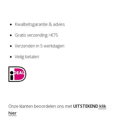
Kwaliteitsgarantie & advies
Gratis verzending >€75
Verzenden in 5 werkdagen
Veilig betalen
Onze klanten beoordelen ons met
UITSTEKEND
klik
hier