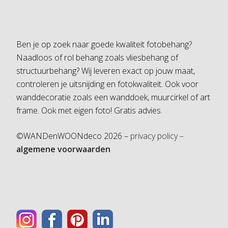
Ben je op zoek naar goede kwaliteit fotobehang?
Naadloos of rol behang zoals vliesbehang of
structuurbehang? Wij leveren exact op jouw maat,
controleren je uitsnijding en fotokwaliteit. Ook voor
wanddecoratie zoals een wanddoek, muurcirkel of art
frame. Ook met eigen foto! Gratis advies.
©WANDenWOONdeco 2026 –
privacy policy –
algemene voorwaarden