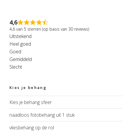
4,6
4,6 van 5 sterren (op basis van 30 reviews)
Uitstekend
Heel goed
Goed
Gemiddeld
Slecht
Kies je behang
Kies je behang sfeer
naadloos fotobehang uit 1 stuk
vliesbehang op de rol