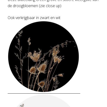
de droogbloemen (zie close up)
Ook verkrijgbaar in zwart en wit