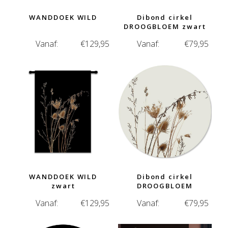
WANDDOEK WILD
Dibond cirkel
DROOGBLOEM zwart
Vanaf:
€
129,95
Vanaf:
€
79,95
WANDDOEK WILD
Dibond cirkel
zwart
DROOGBLOEM
Vanaf:
€
129,95
Vanaf:
€
79,95