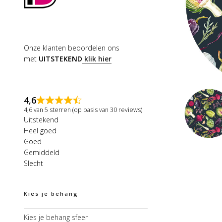
Onze klanten beoordelen ons
met
UITSTEKEND
klik hier
4,6
4,6 van 5 sterren (op basis van 30 reviews)
Uitstekend
Heel goed
Goed
Gemiddeld
Slecht
Kies je behang
Kies je behang sfeer