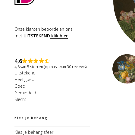
Onze klanten beoordelen ons
met
UITSTEKEND
klik hier
4,6
4,6 van 5 sterren (op basis van 30 reviews)
Uitstekend
Heel goed
Goed
Gemiddeld
Slecht
Kies je behang
Kies je behang sfeer