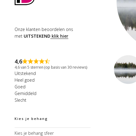
Onze klanten beoordelen ons
met
UITSTEKEND
klik hier
4,6
4,6 van 5 sterren (op basis van 30 reviews)
Uitstekend
Heel goed
Goed
Gemiddeld
Slecht
Kies je behang
Kies je behang sfeer