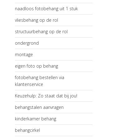
naadloos fotobehang uit 1 stuk
vliesbehang op de rol
structuurbehang op de rol
ondergrond
montage
eigen foto op behang
fotobehang bestellen via
klantenservice
Keuzehulp: Zo staat dat bij jou!
behangstalen aanvragen
kinderkamer behang
behangcirkel