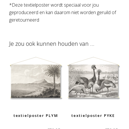
*Deze textielposter wordt speciaal voor jou
geproduceerd en kan daarom niet worden geruild of
geretourneerd
Je zou ook kunnen houden van …
textielposter PLYM
textielposter PYKE