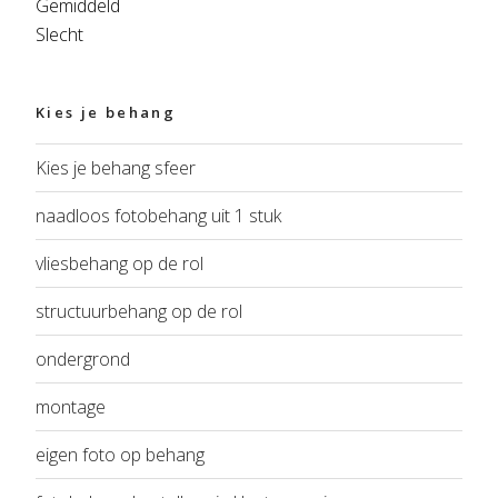
Gemiddeld
Slecht
Kies je behang
Kies je behang sfeer
naadloos fotobehang uit 1 stuk
vliesbehang op de rol
structuurbehang op de rol
ondergrond
montage
eigen foto op behang