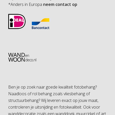
*Anders in Europa
neem contact op
Ben je op zoek naar goede kwaliteit fotobehang?
Naadloos of rol behang zoals vliesbehang of
structuurbehang? Wij leveren exact op jouw maat,
controleren je uitsnijding en fotokwaliteit. Ook voor
wanddecoratie zoals een wanddoek, muurcirkel of art