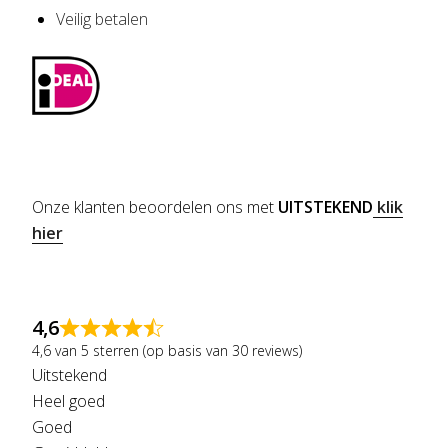
Veilig betalen
Onze klanten beoordelen ons met
UITSTEKEND
klik
hier
4,6
4,6 van 5 sterren (op basis van 30 reviews)
Uitstekend
Heel goed
Goed