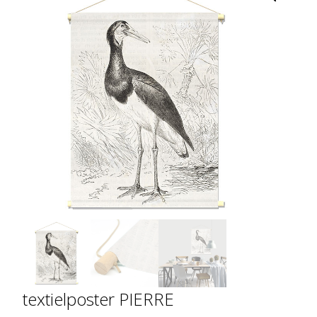
textielposter PIERRE