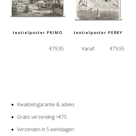
textielposter PRIMO
textielposter PERRY
€
79,95
Vanaf:
€
79,95
Kwaliteitsgarantie & advies
Gratis verzending >€75
Verzenden in 5 werkdagen