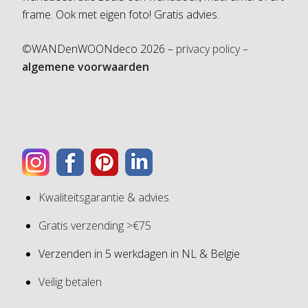
frame. Ook met eigen foto! Gratis advies.
©WANDenWOONdeco 2026 –
privacy policy –
algemene voorwaarden
Kwaliteitsgarantie & advies
Gratis verzending >€75
Verzenden in 5 werkdagen in NL & Belgie
Veilig betalen