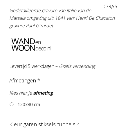
€
79,95
Gedetailleerde gravure van Italië van de
Marsala omgeving
uit: 1841 van: Henri De Chacaton
gravure Paul Girardet
Levertijd 5 werkdagen –
Gratis verzending
Afmetingen
*
Kies hier je
afmeting
120x80 cm
Kleur garen stiksels tunnels
*