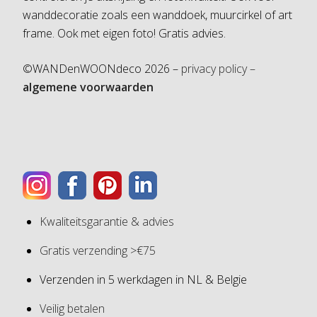
wanddecoratie zoals een wanddoek, muurcirkel of art
frame. Ook met eigen foto! Gratis advies.
©WANDenWOONdeco 2026 –
privacy policy –
algemene voorwaarden
Kwaliteitsgarantie & advies
Gratis verzending >€75
Verzenden in 5 werkdagen in NL & Belgie
Veilig betalen