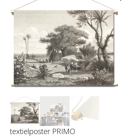
textielposter PRIMO