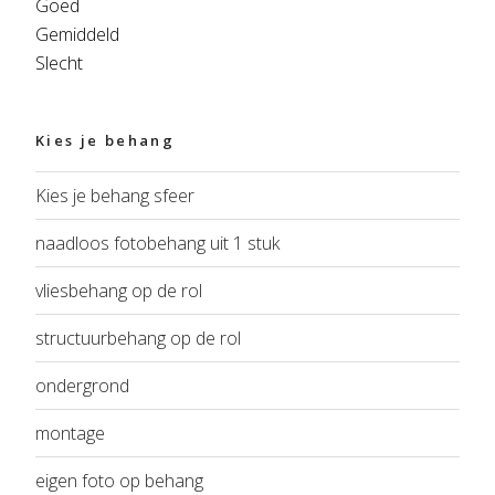
Goed
Gemiddeld
Slecht
Kies je behang
Kies je behang sfeer
naadloos fotobehang uit 1 stuk
vliesbehang op de rol
structuurbehang op de rol
ondergrond
montage
eigen foto op behang