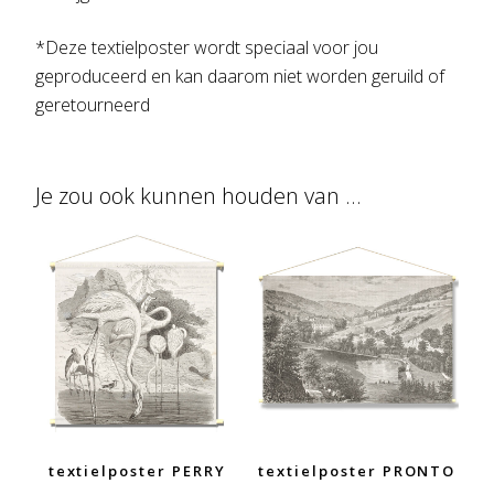
*Deze textielposter wordt speciaal voor jou
geproduceerd en kan daarom niet worden geruild of
geretourneerd
Je zou ook kunnen houden van …
textielposter PERRY
textielposter PRONTO