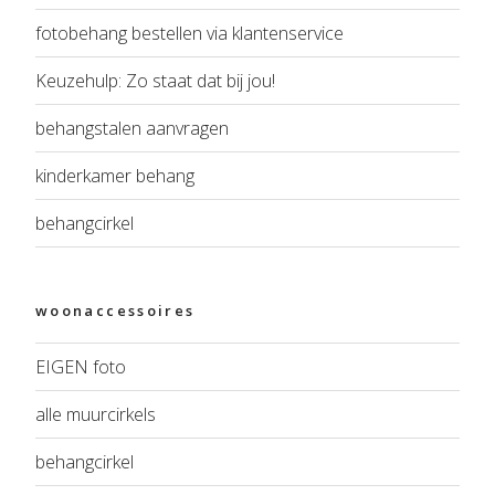
fotobehang bestellen via klantenservice
Keuzehulp: Zo staat dat bij jou!
behangstalen aanvragen
kinderkamer behang
behangcirkel
woonaccessoires
EIGEN foto
alle muurcirkels
behangcirkel