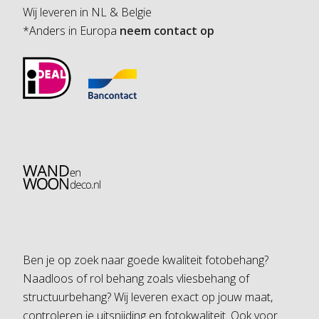
Wij leveren in NL & Belgie
*Anders in Europa
neem contact op
Ben je op zoek naar goede kwaliteit fotobehang?
Naadloos of rol behang zoals vliesbehang of
structuurbehang? Wij leveren exact op jouw maat,
controleren je uitsnijding en fotokwaliteit. Ook voor