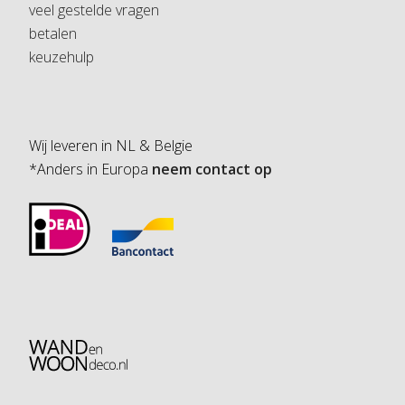
veel gestelde vragen
betalen
keuzehulp
Wij leveren in NL & Belgie
*Anders in Europa
neem contact op