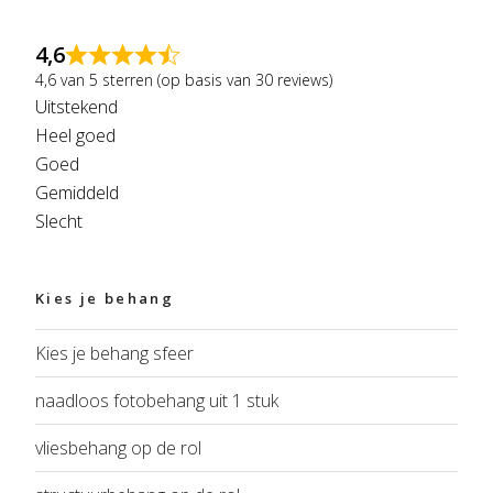
4,6
4,6 van 5 sterren (op basis van 30 reviews)
Uitstekend
Heel goed
Goed
Gemiddeld
Slecht
Kies je behang
Kies je behang sfeer
naadloos fotobehang uit 1 stuk
vliesbehang op de rol