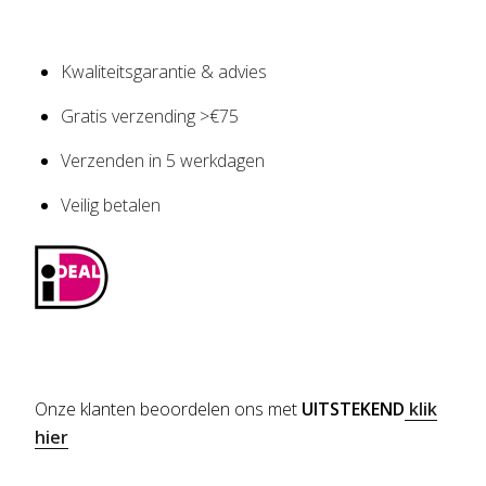
Kwaliteitsgarantie & advies
Gratis verzending >€75
Verzenden in 5 werkdagen
Veilig betalen
Onze klanten beoordelen ons met
UITSTEKEND
klik
hier