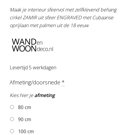
Maak je interieur sfeervol met zelfklevend behang
cirkel ZAMIR uit sfeer ENGRAVED met Cubaanse
oprijlaan met palmen uit de 18 eeuw
Levertijd 5 werkdagen
Afmeting/doorsnede
*
Kies hier je
afmeting
80 cm
90 cm
100 cm