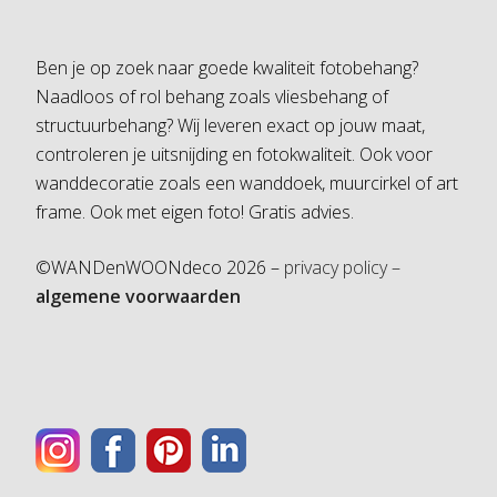
Ben je op zoek naar goede kwaliteit fotobehang?
Naadloos of rol behang zoals vliesbehang of
structuurbehang? Wij leveren exact op jouw maat,
controleren je uitsnijding en fotokwaliteit. Ook voor
wanddecoratie zoals een wanddoek, muurcirkel of art
frame. Ook met eigen foto! Gratis advies.
©WANDenWOONdeco 2026 –
privacy policy –
algemene voorwaarden