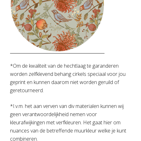
*Om de kwaliteit van de hechtlaag te garanderen
worden zelfklevend behang cirkels speciaal voor jou
geprint en kunnen daarom niet worden geruild of
geretourneerd.
*I.v.m. het aan verven van div materialen kunnen wij
geen verantwoordelijkheid nemen voor
kleurafwijkingen met verfkleuren. Het gaat hier om
nuances van de betreffende muurkleur welke je kunt
combineren.