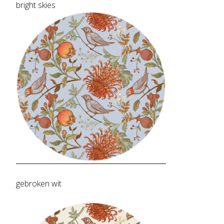
bright skies
gebroken wit