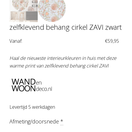
zelfklevend behang cirkel ZAVI zwart
Vanaf:
€
59,95
Haal de nieuwste interieurkleuren in huis met deze
warme print van zelfklevend behang cirkel ZAVI
Levertijd 5 werkdagen
Afmeting/doorsnede
*