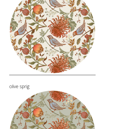
olive sprig