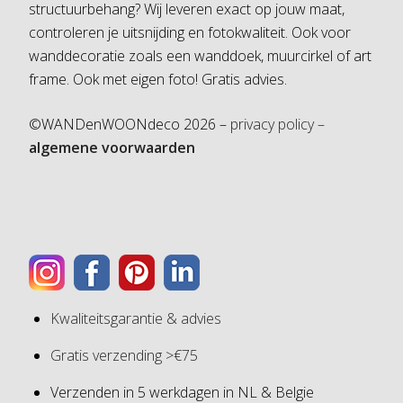
structuurbehang? Wij leveren exact op jouw maat,
controleren je uitsnijding en fotokwaliteit. Ook voor
wanddecoratie zoals een wanddoek, muurcirkel of art
frame. Ook met eigen foto! Gratis advies.
©WANDenWOONdeco 2026 –
privacy policy –
algemene voorwaarden
Kwaliteitsgarantie & advies
Gratis verzending >€75
Verzenden in 5 werkdagen in NL & Belgie