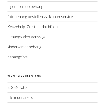
eigen foto op behang
fotobehang bestellen via klantenservice
Keuzehulp: Zo staat dat bij jou!
behangstalen aanvragen
kinderkamer behang
behangcirkel
woonaccessoires
EIGEN foto
alle muurcirkels