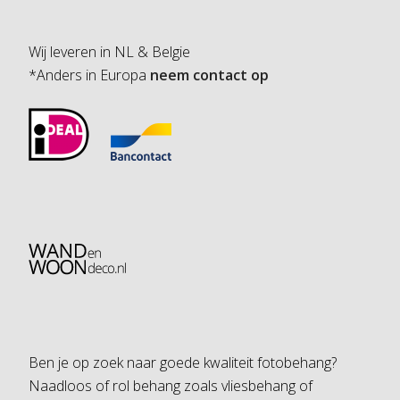
Wij leveren in NL & Belgie
*Anders in Europa
neem contact op
Ben je op zoek naar goede kwaliteit fotobehang?
Naadloos of rol behang zoals vliesbehang of