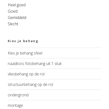
Heel goed
Goed
Gemiddeld
Slecht
Kies je behang
Kies je behang sfeer
naadloos fotobehang uit 1 stuk
vliesbehang op de rol
structuurbehang op de rol
ondergrond
montage