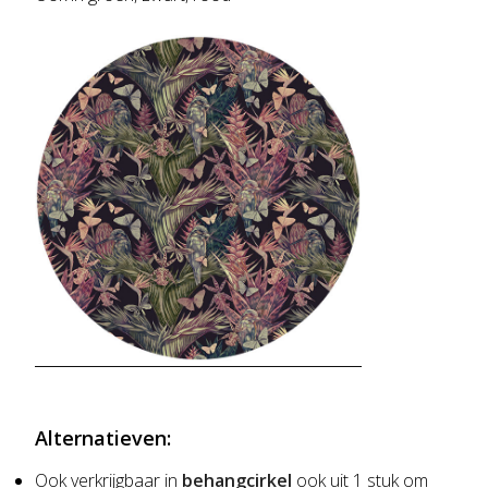
Alternatieven:
Ook verkrijgbaar in
behangcirkel
ook uit 1 stuk om