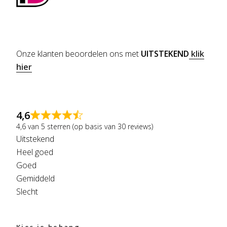
Onze klanten beoordelen ons met
UITSTEKEND
klik
hier
4,6
4,6 van 5 sterren (op basis van 30 reviews)
Uitstekend
Heel goed
Goed
Gemiddeld
Slecht