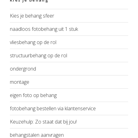
Kies je behang
Kies je behang sfeer
naadloos fotobehang uit 1 stuk
vliesbehang op de rol
structuurbehang op de rol
ondergrond
montage
eigen foto op behang
fotobehang bestellen via klantenservice
Keuzehulp: Zo staat dat bij jou!
behangstalen aanvragen