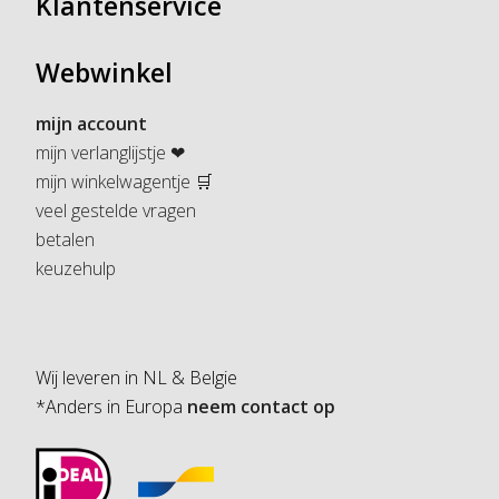
Klantenservice
Webwinkel
mijn account
mijn verlanglijstje ❤
mijn winkelwagentje 🛒
veel gestelde vragen
betalen
keuzehulp
Wij leveren in NL & Belgie
*Anders in Europa
neem contact op