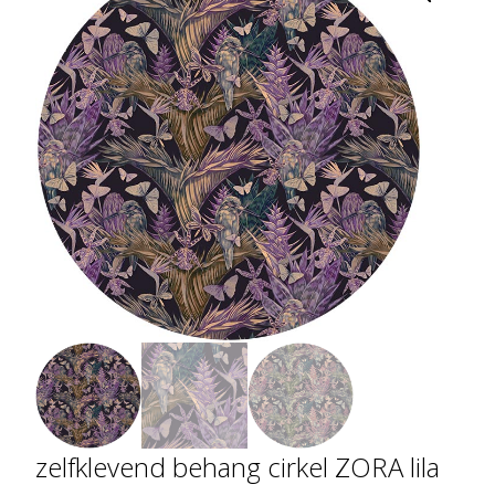
zelfklevend behang cirkel ZORA lila