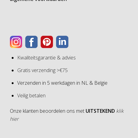
Kwaliteitsgarantie & advies
Gratis verzending >€75
Verzenden in 5 werkdagen in NL & Belgie
Veilig betalen
Onze klanten beoordelen ons met
UITSTEKEND
klik
hier