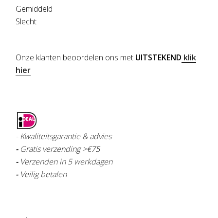
Gemiddeld
Slecht
Onze klanten beoordelen ons met
UITSTEKEND
klik
hier
- Kwaliteitsgarantie & advies
-
Gratis verzending >€
75
-
Verzenden in 5 werkdagen
-
Veilig betalen