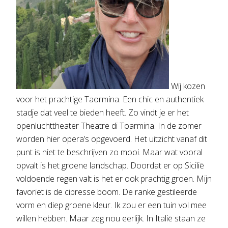
Wij kozen
voor het prachtige Taormina. Een chic en authentiek
stadje dat veel te bieden heeft. Zo vindt je er het
openluchttheater Theatre di Toarmina. In de zomer
worden hier opera’s opgevoerd. Het uitzicht vanaf dit
punt is niet te beschrijven zo mooi. Maar wat vooral
opvalt is het groene landschap. Doordat er op Siciliē
voldoende regen valt is het er ook prachtig groen. Mijn
favoriet is de cipresse boom. De ranke gestileerde
vorm en diep groene kleur. Ik zou er een tuin vol mee
willen hebben. Maar zeg nou eerlijk. In Italiē staan ze