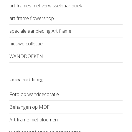
art frames met verwisselbaar doek
art frame flowershop
speciale aanbieding Art frame
nieuwe collectie
WANDDOEKEN
Lees het blog
Foto op wanddecoratie
Behangen op MDF
Art frame met bloemen