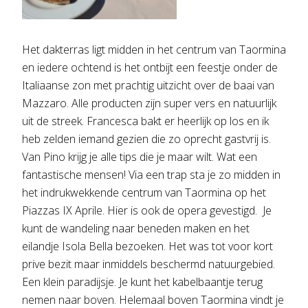
Het dakterras ligt midden in het centrum van Taormina
en iedere ochtend is het ontbijt een feestje onder de
Italiaanse zon met prachtig uitzicht over de baai van
Mazzaro. Alle producten zijn super vers en natuurlijk
uit de streek. Francesca bakt er heerlijk op los en ik
heb zelden iemand gezien die zo oprecht gastvrij is.
Van Pino krijg je alle tips die je maar wilt. Wat een
fantastische mensen! Via een trap sta je zo midden in
het indrukwekkende centrum van Taormina op het
Piazzas IX Aprile. Hier is ook de opera gevestigd. Je
kunt de wandeling naar beneden maken en het
eilandje Isola Bella bezoeken. Het was tot voor kort
prive bezit maar inmiddels beschermd natuurgebied.
Een klein paradijsje. Je kunt het kabelbaantje terug
nemen naar boven. Helemaal boven Taormina vindt je