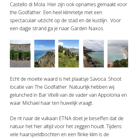
Castello di Mola. Hier zijn ook opnames gemaakt voor
the Godfather. Een heel klimmetje met een
spectaculair uitzicht op de stad en de kustlijn. Voor
een dagje strand ga je naar Garden Naxos.
Echt de moeite waard is het plaatsje Savoca. Shoot
locatie van The Godfather. Natuurlijk hebben wij
gelunched in Bar Vitelli van de vader van Appolonia en
waar Michael haar ten huwelijk vraagt.
De rit naar de vulkaan ETNA doet je beseffen dat de
natuur het hier altijd voor het zeggen houdt. Tijdens
vele haarspeldbochten en een flinke klim is de