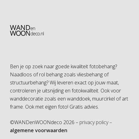
Ben je op zoek naar goede kwaliteit fotobehang?
Naadloos of rol behang zoals vliesbehang of
structuurbehang? Wij leveren exact op jouw maat,
controleren je uitsnijding en fotokwaliteit. Ook voor
wanddecoratie zoals een wanddoek, muurcirkel of art
frame. Ook met eigen foto! Gratis advies.
©WANDenWOONdeco 2026 –
privacy policy –
algemene voorwaarden