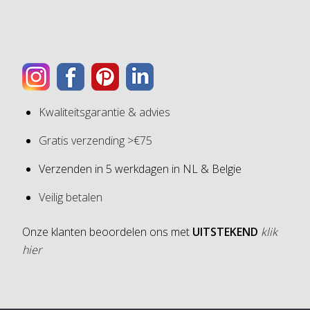
Kwaliteitsgarantie & advies
Gratis verzending >€75
Verzenden in 5 werkdagen in NL & Belgie
Veilig betalen
Onze klanten beoordelen ons met
UITSTEKEND
klik
hier