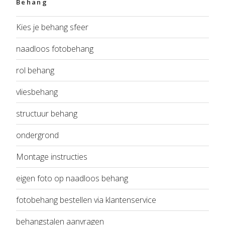
Behang
Kies je behang sfeer
naadloos fotobehang
rol behang
vliesbehang
structuur behang
ondergrond
Montage instructies
eigen foto op naadloos behang
fotobehang bestellen via klantenservice
behangstalen aanvragen