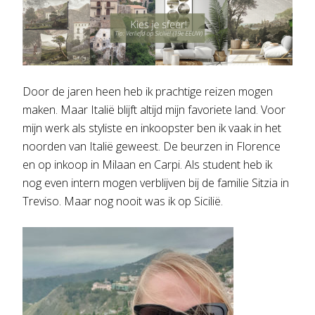
Door de jaren heen heb ik prachtige reizen mogen
maken. Maar Italië blijft altijd mijn favoriete land. Voor
mijn werk als styliste en inkoopster ben ik vaak in het
noorden van Italië geweest. De beurzen in Florence
en op inkoop in Milaan en Carpi. Als student heb ik
nog even intern mogen verblijven bij de familie Sitzia in
Treviso. Maar nog nooit was ik op Sicilië.