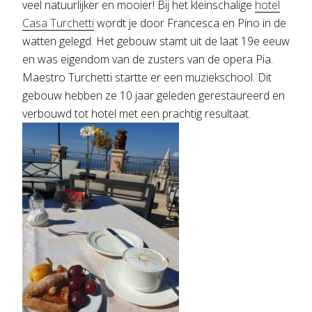
veel natuurlijker en mooier! Bij het kleinschalige
hotel
Casa Turchetti
wordt je door Francesca en Pino in de
watten gelegd. Het gebouw stamt uit de laat 19e eeuw
en was eigendom van de zusters van de opera Pia.
Maestro Turchetti startte er een muziekschool. Dit
gebouw hebben ze 10 jaar geleden gerestaureerd en
verbouwd tot hotel met een prachtig resultaat.