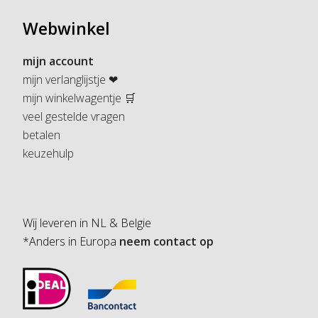
Webwinkel
mijn account
mijn verlanglijstje ❤
mijn winkelwagentje 🛒
veel gestelde vragen
betalen
keuzehulp
Wij leveren in NL & Belgie
*Anders in Europa
neem contact op