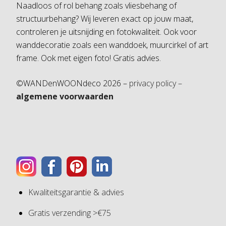
Naadloos of rol behang zoals vliesbehang of
structuurbehang? Wij leveren exact op jouw maat,
controleren je uitsnijding en fotokwaliteit. Ook voor
wanddecoratie zoals een wanddoek, muurcirkel of art
frame. Ook met eigen foto! Gratis advies.
©WANDenWOONdeco 2026 –
privacy policy –
algemene voorwaarden
Kwaliteitsgarantie & advies
Gratis verzending >€75