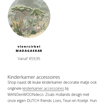
vloercirkel
MADAGASKAR
Vanaf:
€
59,95
Kinderkamer accessoires
Shop naast dit leuke kinderkamer decoratie matje ook
originele
kinderkamer accessoires
bij
WANDenWOONdeco. Zoals Hollands design met
onze eigen DUTCH friends Loes, Teun en Koetje. Hun