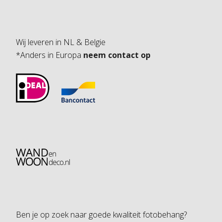
Wij leveren in NL & Belgie
*Anders in Europa
neem contact op
Ben je op zoek naar goede kwaliteit fotobehang?