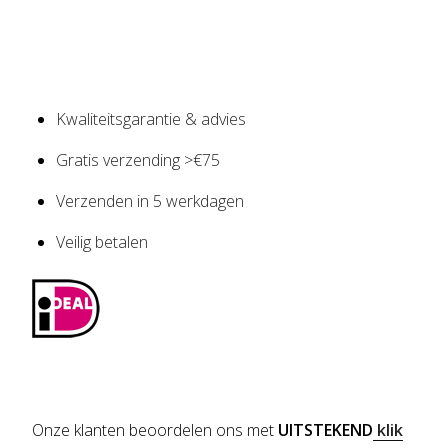
Kwaliteitsgarantie & advies
Gratis verzending >€75
Verzenden in 5 werkdagen
Veilig betalen
Onze klanten beoordelen ons met
UITSTEKEND
klik