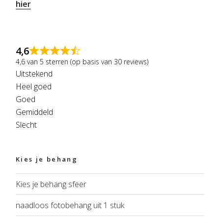
hier
4,6
4,6 van 5 sterren (op basis van 30 reviews)
Uitstekend
Heel goed
Goed
Gemiddeld
Slecht
Kies je behang
Kies je behang sfeer
naadloos fotobehang uit 1 stuk