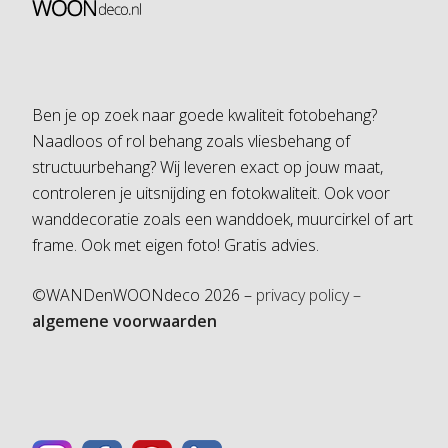
Ben je op zoek naar goede kwaliteit fotobehang?
Naadloos of rol behang zoals vliesbehang of
structuurbehang? Wij leveren exact op jouw maat,
controleren je uitsnijding en fotokwaliteit. Ook voor
wanddecoratie zoals een wanddoek, muurcirkel of art
frame. Ook met eigen foto! Gratis advies.
©WANDenWOONdeco 2026 –
privacy policy –
algemene voorwaarden