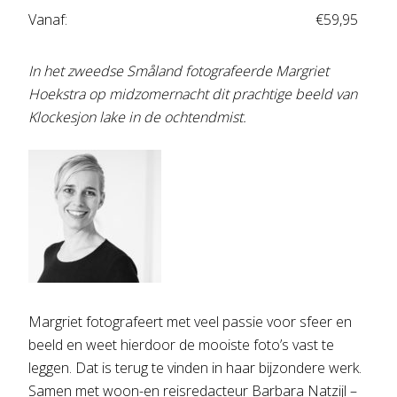
Vanaf:
€
59,95
In het zweedse Småland fotografeerde Margriet
Hoekstra op midzomernacht dit prachtige beeld van
Klockesjon lake in de ochtendmist.
Margriet fotografeert met veel passie voor sfeer en
beeld en weet hierdoor de mooiste foto’s vast te
leggen. Dat is terug te vinden in haar bijzondere werk.
Samen met woon-en reisredacteur Barbara Natzijl –