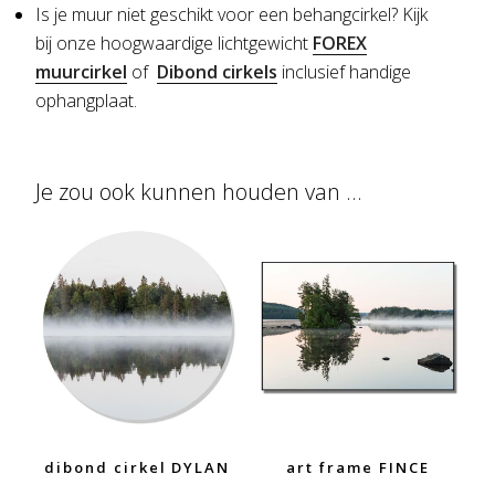
Is je muur niet geschikt voor een behangcirkel?
Kijk
bij onze hoogwaardige lichtgewicht
FOREX
muurcirkel
of
Dibond cirkels
inclusief handige
ophangplaat.
Je zou ook kunnen houden van …
dibond cirkel DYLAN
art frame FINCE