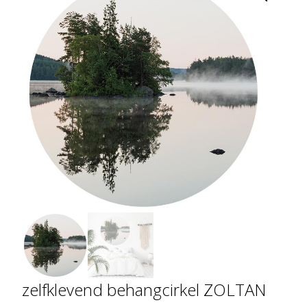
zelfklevend behangcirkel ZOLTAN