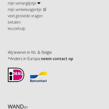
mijn verlanglijstje ❤
mijn winkelwagentje 🛒
veel gestelde vragen
betalen
keuzehulp
Wij leveren in NL & Belgie
*Anders in Europa
neem contact op