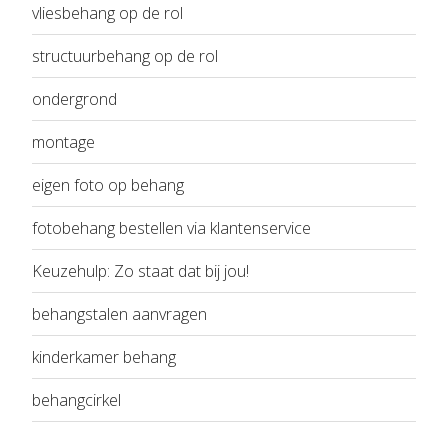
vliesbehang op de rol
structuurbehang op de rol
ondergrond
montage
eigen foto op behang
fotobehang bestellen via klantenservice
Keuzehulp: Zo staat dat bij jou!
behangstalen aanvragen
kinderkamer behang
behangcirkel