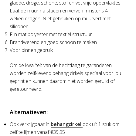
gladde, droge, schone, stof en vet vrije oppervlaktes.
Laat de muur na stucen en verven minstens 4
weken drogen. Niet gebruiken op muurverf met
siliconen.
Fijn mat polyester met textiel structuur
Brandwerend en goed schoon te maken
Voor binnen gebruik
Om de kwaliteit van de hechtlaag te garanderen
worden zelfklevend behang cirkels speciaal voor jou
geprint en kunnen daarom niet worden geruild of
geretourneerd.
Alternatieven:
Ook verkrijgbaar in
behangcirkel
ook uit 1 stuk om
zelf te lijmen vanaf €39,95