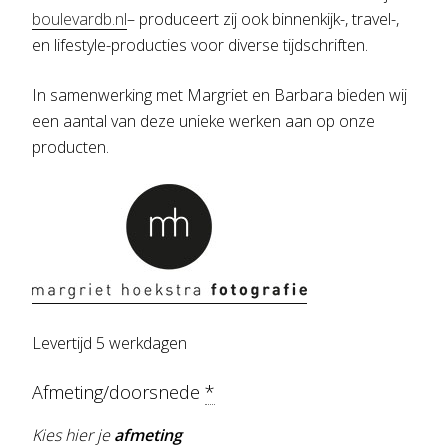
boulevardb.nl
– produceert zij ook binnenkijk-, travel-,
en lifestyle-producties voor diverse tijdschriften.
In samenwerking met Margriet en Barbara bieden wij
een aantal van deze unieke werken aan op onze
producten.
Levertijd 5 werkdagen
Afmeting/doorsnede
*
Kies hier je
afmeting