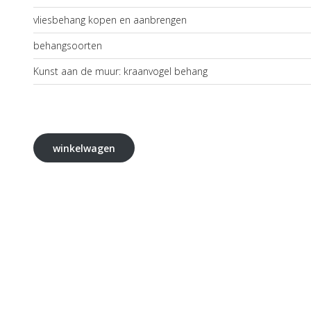
vliesbehang kopen en aanbrengen
behangsoorten
Kunst aan de muur: kraanvogel behang
winkelwagen