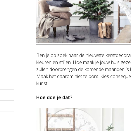
Ben je op zoek naar de nieuwste kerstdecorati
kleuren en stijlen. Hoe maak je jouw huis gezel
zullen doorbrengen de komende maanden is het
Maak het daarom niet te bont. Kies consequent
kunst!
Hoe doe je dat?