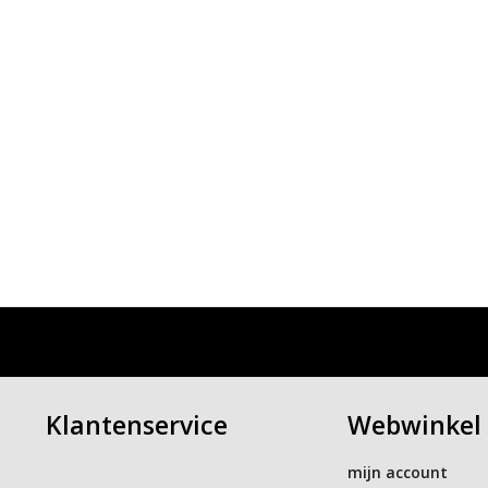
Klantenservice
Webwinkel
mijn account