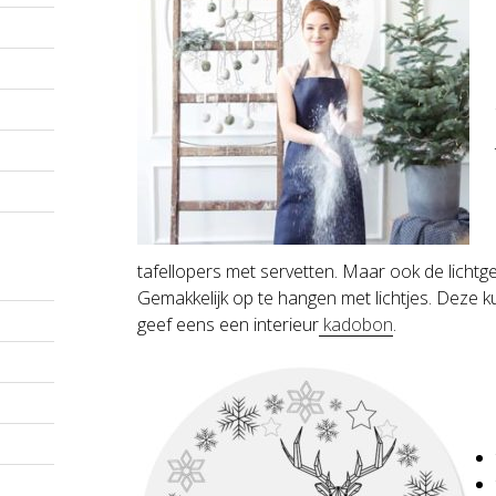
tafellopers met servetten. Maar ook de lichtg
Gemakkelijk op te hangen met lichtjes. Deze k
geef eens een interieur
kadobon
.