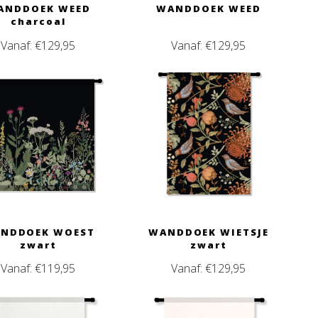
ANDDOEK WEED
WANDDOEK WEED
charcoal
Vanaf:
€
129,95
Vanaf:
€
129,95
NDDOEK WOEST
WANDDOEK WIETSJE
zwart
zwart
Vanaf:
€
119,95
Vanaf:
€
129,95